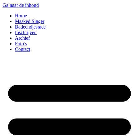
Ga naar de inhoud
Home
Masked Singer
Badeendjesrace
Inschrijven
Archief
Foto’s
Contact