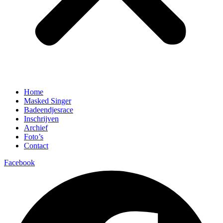
Home
Masked Singer
Badeendjesrace
Inschrijven
Archief
Foto’s
Contact
Facebook