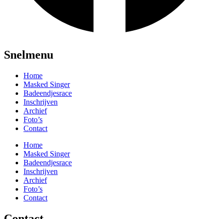
Snelmenu
Home
Masked Singer
Badeendjesrace
Inschrijven
Archief
Foto’s
Contact
Home
Masked Singer
Badeendjesrace
Inschrijven
Archief
Foto’s
Contact
Contact