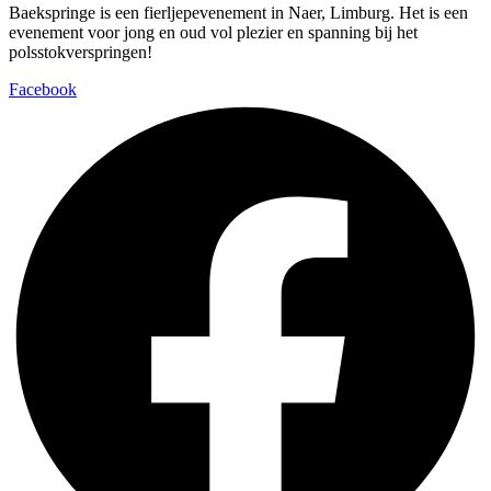
Baekspringe is een fierljepevenement in Naer, Limburg. Het is een
evenement voor jong en oud vol plezier en spanning bij het
polsstokverspringen!
Facebook