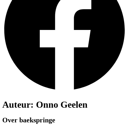
Auteur:
Onno Geelen
Over baekspringe