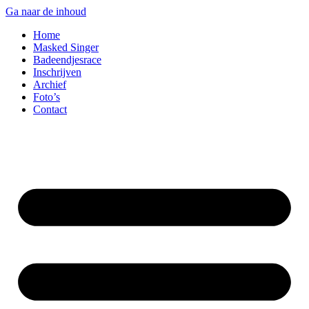
Ga naar de inhoud
Home
Masked Singer
Badeendjesrace
Inschrijven
Archief
Foto’s
Contact