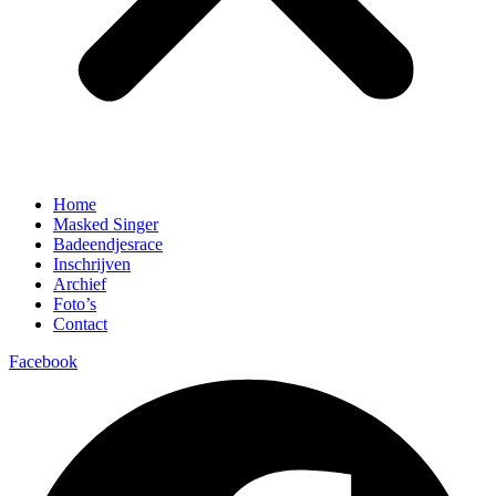
Home
Masked Singer
Badeendjesrace
Inschrijven
Archief
Foto’s
Contact
Facebook